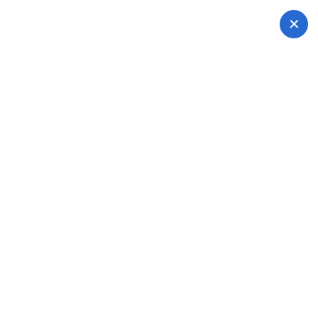
登录平台
✕
标签云列表
按标签聚合浏览相关文章
好莱坞影片口碑分裂票房差距显著 - 百家乐规则