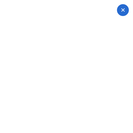
登录平台
✕
标签云列表
按标签聚合浏览相关文章
皇马核心中场缺阵引发攻防体系失衡担忧